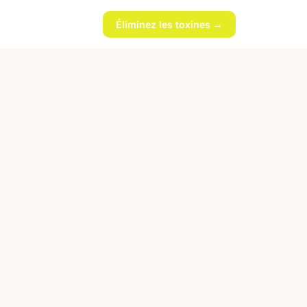
Éliminez les toxines →