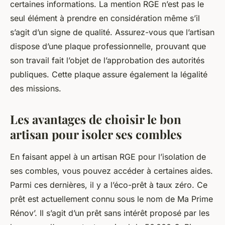
certaines informations. La mention RGE n’est pas le
seul élément à prendre en considération même s’il
s’agit d’un signe de qualité. Assurez-vous que l’artisan
dispose d’une plaque professionnelle, prouvant que
son travail fait l’objet de l’approbation des autorités
publiques. Cette plaque assure également la légalité
des missions.
Les avantages de choisir le bon
artisan pour isoler ses combles
En faisant appel à un artisan RGE pour l’isolation de
ses combles, vous pouvez accéder à certaines aides.
Parmi ces dernières, il y a l’éco-prêt à taux zéro. Ce
prêt est actuellement connu sous le nom de Ma Prime
Rénov’. Il s’agit d’un prêt sans intérêt proposé par les