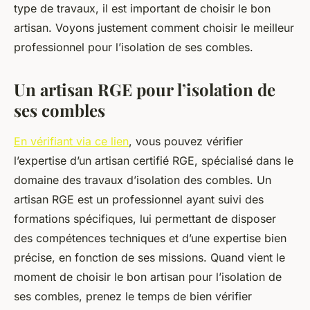
type de travaux, il est important de choisir le bon
artisan. Voyons justement comment choisir le meilleur
professionnel pour l’isolation de ses combles.
Un artisan RGE pour l’isolation de
ses combles
En vérifiant via ce lien
, vous pouvez vérifier
l’expertise d’un artisan certifié RGE, spécialisé dans le
domaine des travaux d’isolation des combles. Un
artisan RGE est un professionnel ayant suivi des
formations spécifiques, lui permettant de disposer
des compétences techniques et d’une expertise bien
précise, en fonction de ses missions. Quand vient le
moment de choisir le bon artisan pour l’isolation de
ses combles, prenez le temps de bien vérifier