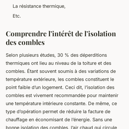
La résistance thermique,
Etc.
Comprendre l’intérêt de l’isolation
des combles
Selon plusieurs études, 30 % des déperditions
thermiques ont lieu au niveau de la toiture et des
combles. Étant souvent soumis à des variations de
température extérieure, les combles constituent le
point faible d’un logement. Ceci dit, l’isolation des
combles est vivement recommandée pour maintenir
une température intérieure constante. De même, ce
type d’opération permet de réduire la facture de
chauffage en économisant de l’énergie. Sans une
bonne isolation des combles, l’air chaud qui circule