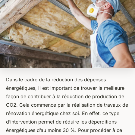
Dans le cadre de la réduction des dépenses
énergétiques, il est important de trouver la meilleure
façon de contribuer à la réduction de production de
CO2. Cela commence par la réalisation de travaux de
rénovation énergétique chez soi. En effet, ce type
d’intervention permet de réduire les déperditions
énergétiques d’au moins 30 %. Pour procéder à ce