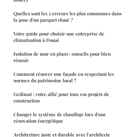
Quelles sont les 5 erreurs les plus communes dans
la pose d'un parquet cloué ?
Votre guide pour choisir une entreprise de
climatisation à Douai
Isolation de mur en placo : conseils pour bien
réussir
Comment rénover une façade en respectant les
normes du patrimoine local ?
Gedimat : votre allié pour tous vos projets de
construction
Changer le système de chauffage lors d'une
rénovation énergétique
Architecture juste et durable avec l'architecte