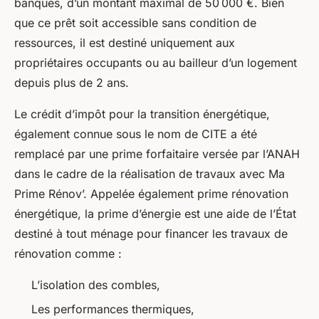
banques, d’un montant maximal de 50 000 €. Bien
que ce prêt soit accessible sans condition de
ressources, il est destiné uniquement aux
propriétaires occupants ou au bailleur d’un logement
depuis plus de 2 ans.
Le crédit d’impôt pour la transition énergétique,
également connue sous le nom de CITE a été
remplacé par une prime forfaitaire versée par l’ANAH
dans le cadre de la réalisation de travaux avec Ma
Prime Rénov’. Appelée également prime rénovation
énergétique, la prime d’énergie est une aide de l’État
destiné à tout ménage pour financer les travaux de
rénovation comme :
L’isolation des combles,
Les performances thermiques,