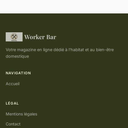
Worker Bar
Votre magazine en ligne dédié à l'habitat et au bien-être
domestique
NAVIGATION
Accueil
LÉGAL
Mentions légales
Contact