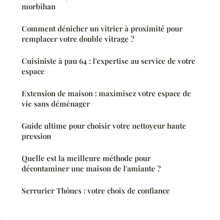
morbihan
Comment dénicher un vitrier à proximité pour
remplacer votre double vitrage ?
Cuisiniste à pau 64 : l'expertise au service de votre
espace
Extension de maison : maximisez votre espace de
vie sans déménager
Guide ultime pour choisir votre nettoyeur haute
pression
Quelle est la meilleure méthode pour
décontaminer une maison de l'amiante ?
Serrurier Thônes : votre choix de confiance