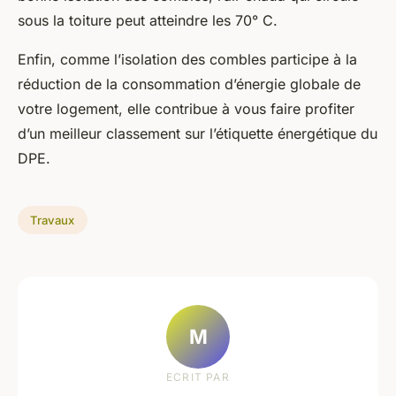
sous la toiture peut atteindre les 70° C.
Enfin, comme l’isolation des combles participe à la
réduction de la consommation d’énergie globale de
votre logement, elle contribue à vous faire profiter
d’un meilleur classement sur l’étiquette énergétique du
DPE.
Travaux
M
ECRIT PAR