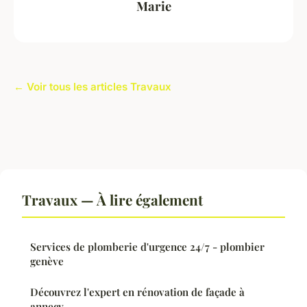
Marie
← Voir tous les articles Travaux
Travaux — À lire également
Services de plomberie d'urgence 24/7 - plombier
genève
Découvrez l'expert en rénovation de façade à
annecy