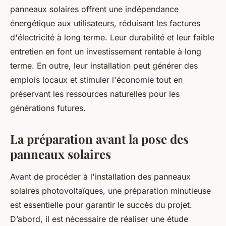
panneaux solaires offrent une indépendance
énergétique aux utilisateurs, réduisant les factures
d'électricité à long terme. Leur durabilité et leur faible
entretien en font un investissement rentable à long
terme. En outre, leur installation peut générer des
emplois locaux et stimuler l'économie tout en
préservant les ressources naturelles pour les
générations futures.
La préparation avant la pose des
panneaux solaires
Avant de procéder à l'installation des panneaux
solaires photovoltaïques, une préparation minutieuse
est essentielle pour garantir le succès du projet.
D’abord, il est nécessaire de réaliser une étude