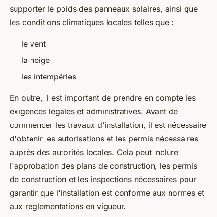
supporter le poids des panneaux solaires, ainsi que
les conditions climatiques locales telles que :
le vent
la neige
les intempéries
En outre, il est important de prendre en compte les
exigences légales et administratives. Avant de
commencer les travaux d'installation, il est nécessaire
d'obtenir les autorisations et les permis nécessaires
auprès des autorités locales. Cela peut inclure
l'approbation des plans de construction, les permis
de construction et les inspections nécessaires pour
garantir que l'installation est conforme aux normes et
aux réglementations en vigueur.