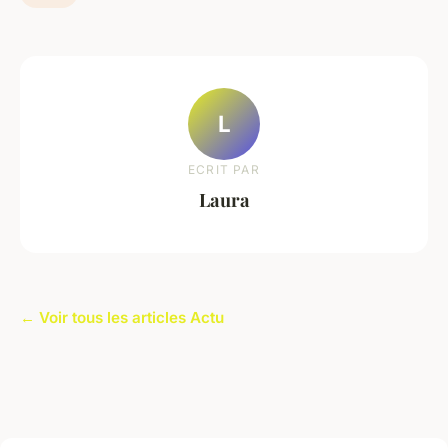
L
ECRIT PAR
Laura
← Voir tous les articles Actu