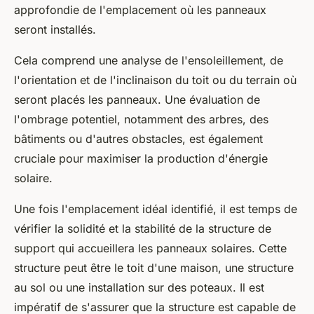
approfondie de l'emplacement où les panneaux
seront installés.
Cela comprend une analyse de l'ensoleillement, de
l'orientation et de l'inclinaison du toit ou du terrain où
seront placés les panneaux. Une évaluation de
l'ombrage potentiel, notamment des arbres, des
bâtiments ou d'autres obstacles, est également
cruciale pour maximiser la production d'énergie
solaire.
Une fois l'emplacement idéal identifié, il est temps de
vérifier la solidité et la stabilité de la structure de
support qui accueillera les panneaux solaires. Cette
structure peut être le toit d'une maison, une structure
au sol ou une installation sur des poteaux. Il est
impératif de s'assurer que la structure est capable de