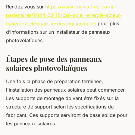
Rendez vous sur
https://www.cnews.fr/le-corner-
partenaires/2024-03-18/cap-soleil-energie-acteur-
majeur-sur-le-marche-des-equipements
pour plus
d’informations sur un installateur de panneaux
photovolatïques.
Étapes de pose des panneaux
solaires photovoltaïques
Une fois la phase de préparation terminée,
l'installation des panneaux solaires peut commencer.
Les supports de montage doivent être fixés sur la
structure de support selon les spécifications du
fabricant. Ces supports serviront de base solide pour
les panneaux solaires.