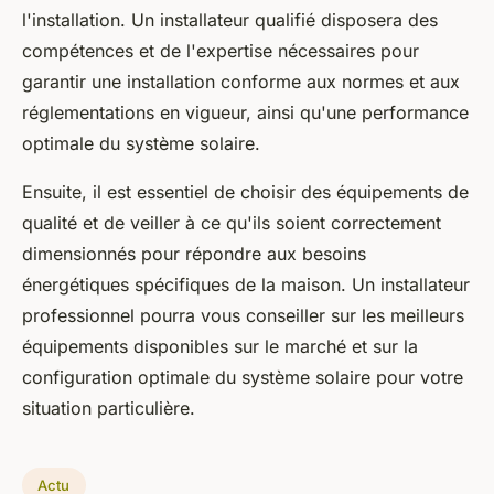
l'installation. Un installateur qualifié disposera des
compétences et de l'expertise nécessaires pour
garantir une installation conforme aux normes et aux
réglementations en vigueur, ainsi qu'une performance
optimale du système solaire.
Ensuite, il est essentiel de choisir des équipements de
qualité et de veiller à ce qu'ils soient correctement
dimensionnés pour répondre aux besoins
énergétiques spécifiques de la maison. Un installateur
professionnel pourra vous conseiller sur les meilleurs
équipements disponibles sur le marché et sur la
configuration optimale du système solaire pour votre
situation particulière.
Actu