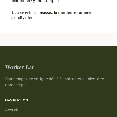
habitation : guide complet
Découverte: choisissez la meilleure caméra
canalisation
Worker Bar
Votre magazine en ligne dédié à l'habitat et au bien-être
domestique
NAVIGATION
Accueil