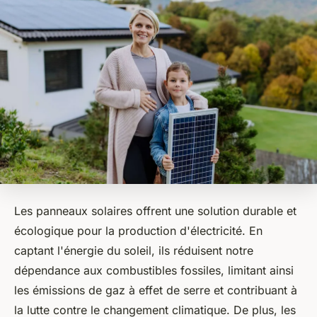
Les panneaux solaires offrent une solution durable et
écologique pour la production d'électricité. En
captant l'énergie du soleil, ils réduisent notre
dépendance aux combustibles fossiles, limitant ainsi
les émissions de gaz à effet de serre et contribuant à
la lutte contre le changement climatique. De plus, les