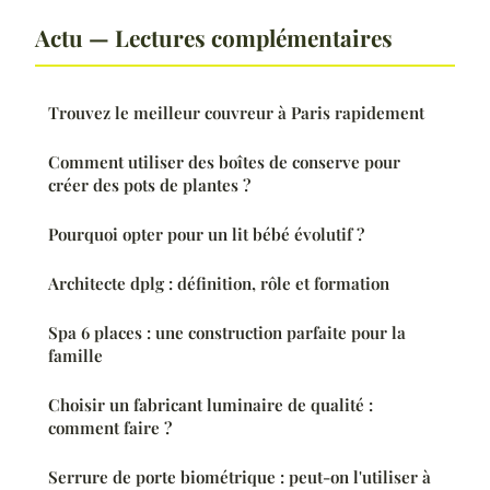
Actu — Lectures complémentaires
Trouvez le meilleur couvreur à Paris rapidement
Comment utiliser des boîtes de conserve pour
créer des pots de plantes ?
Pourquoi opter pour un lit bébé évolutif ?
Architecte dplg : définition, rôle et formation
Spa 6 places : une construction parfaite pour la
famille
Choisir un fabricant luminaire de qualité :
comment faire ?
Serrure de porte biométrique : peut-on l'utiliser à