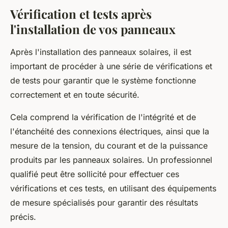
Vérification et tests après
l'installation de vos panneaux
Après l'installation des panneaux solaires, il est
important de procéder à une série de vérifications et
de tests pour garantir que le système fonctionne
correctement et en toute sécurité.
Cela comprend la vérification de l'intégrité et de
l'étanchéité des connexions électriques, ainsi que la
mesure de la tension, du courant et de la puissance
produits par les panneaux solaires. Un professionnel
qualifié peut être sollicité pour effectuer ces
vérifications et ces tests, en utilisant des équipements
de mesure spécialisés pour garantir des résultats
précis.