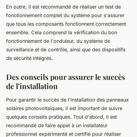
En outre, il est recommandé de réaliser un test de
fonctionnement complet du système pour s'assurer
que tous les composants fonctionnent correctement
ensemble. Cela comprend la vérification du bon
fonctionnement de l'onduleur, du système de
surveillance et de contrôle, ainsi que des dispositifs
de sécurité intégrés.
Des conseils pour assurer le succès
de l'installation
Pour garantir le succès de l'installation des panneaux
solaires photovoltaïques, il est important de suivre
quelques conseils pratiques. Tout d'abord, il est
recommandé de faire appel à un installateur
professionnel expérimenté et certifié pour réaliser