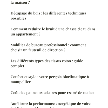
la maison ?
Décapage du bois : les différentes techniques
possibles
Comment réduire le bruit d'une chasse d'eau dans
un appartement ?
Mobilier de bureau professionnel : comment
choisir un fauteuil de direction ?
Les différents types des tissus coton : guide
complet
Confort et style : votre pergola bioclimatique à
montpellier
Coût des panneaux solaires pour 120m² de maison
Améliorez la performance energétique de votre