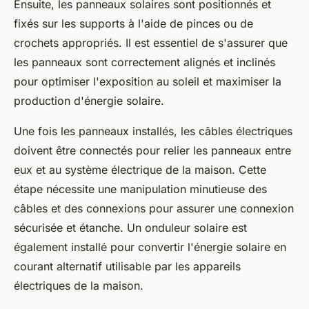
Ensuite, les panneaux solaires sont positionnés et
fixés sur les supports à l'aide de pinces ou de
crochets appropriés. Il est essentiel de s'assurer que
les panneaux sont correctement alignés et inclinés
pour optimiser l'exposition au soleil et maximiser la
production d'énergie solaire.
Une fois les panneaux installés, les câbles électriques
doivent être connectés pour relier les panneaux entre
eux et au système électrique de la maison. Cette
étape nécessite une manipulation minutieuse des
câbles et des connexions pour assurer une connexion
sécurisée et étanche. Un onduleur solaire est
également installé pour convertir l'énergie solaire en
courant alternatif utilisable par les appareils
électriques de la maison.